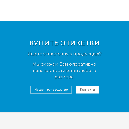
Срочное изготовление.
Работаем по всей России.
КУПИТЬ ЭТИКЕТКИ
Ищете этикеточную продукцию?
Мы сможем Вам оперативно
напечатать этикетки любого
размера.
Наше производство
Контакты