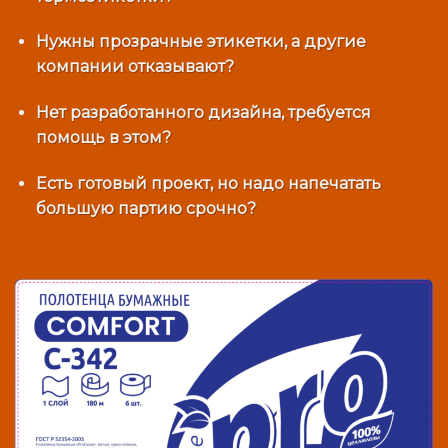
Нужны прозрачные этикетки, а другие
компании отказывают?
Нет разработанного дизайна, требуется
помощь в этом?
Есть готовый проект, но надо напечатать
большую партию срочно?