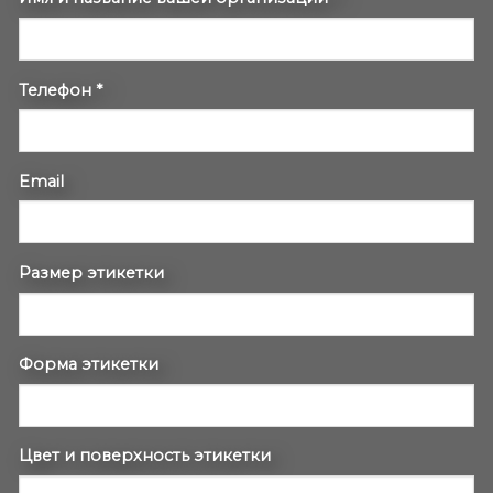
ПЕЧАТЬ
ЭТИКЕТОК
Телефон
*
Email
Размер этикетки
Форма этикетки
Цвет и поверхность этикетки