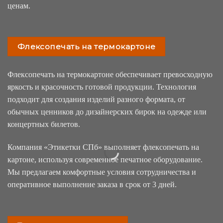
ценам.
Флексопечать на термокартоне
Флексопечать на термокартоне обеспечивает превосходную
яркость и красочность готовой продукции. Технология
подходит для создания изделий разного формата, от
обычных ценников до дизайнерских бирок на одежде или
концертных билетов.
Компания «Этикетки СПб» выполняет флексопечать на
картоне, используя современное печатное оборудование.
Мы предлагаем комфортные условия сотрудничества и
оперативное выполнение заказа в срок от 3 дней.