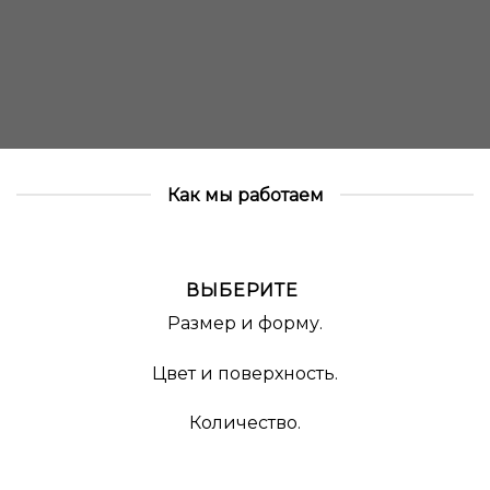
Как мы работаем
ВЫБЕРИТЕ
Размер и форму.
Цвет и поверхность.
Количество.