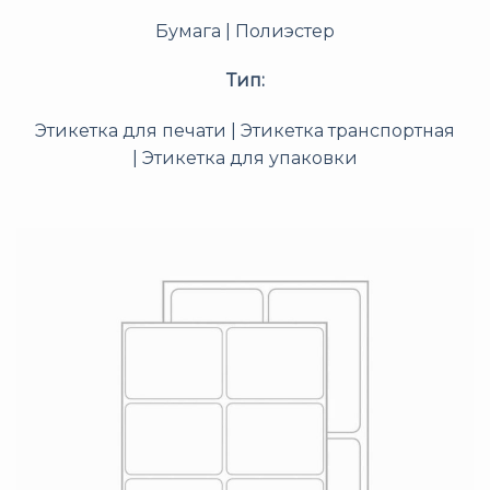
Бумага | Полиэстер
Тип:
Этикетка для печати | Этикетка транспортная
| Этикетка для упаковки