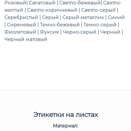
Розовый| Салатовый | Светло-бежевый| Светло-
желтый | Светло-коричневый | Светло-серый |
Серебристый | Серый | Серый металлик | Синий
| Сиреневый | Темно-бежевый | Темно-серый |
Фиолетовый | Фуксия | Черно-серый | Черный |
Черный матовый
Этикетки на листах
Материал: