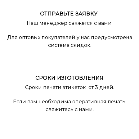
ОТПРАВЬТЕ ЗАЯВКУ
Наш менеджер свяжется с вами.
Для оптовых покупателей у нас предусмотрена
система скидок.
СРОКИ ИЗГОТОВЛЕНИЯ
Сроки печати этикеток от 3 дней.
Если вам необходима оперативная печать,
свяжитесь с нами.