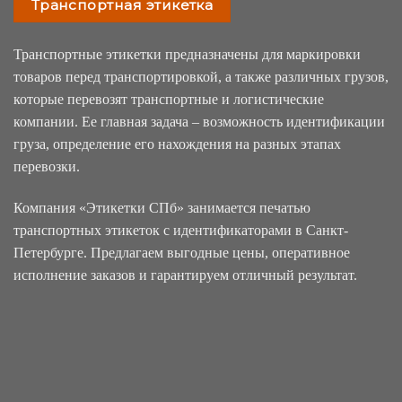
Транспортная этикетка
Транспортные этикетки предназначены для маркировки
товаров перед транспортировкой, а также различных грузов,
которые перевозят транспортные и логистические
компании. Ее главная задача – возможность идентификации
груза, определение его нахождения на разных этапах
перевозки.
Компания «Этикетки СПб» занимается печатью
транспортных этикеток с идентификаторами в Санкт-
Петербурге. Предлагаем выгодные цены, оперативное
исполнение заказов и гарантируем отличный результат.