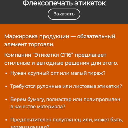
Флексопечать этикеток
Заказать
Маркировка продукции — обязательный
элемент торговли.
Компания “Этикетки СПб” предлагает
стильные и выгодные решения для этого.
Нужен крупный опт или малый тираж?
Требуются рулонные или листовые этикетки?
Берем бумагу, полиэстер или полипропилен
в качестве материала?
Предпочтителен полуглянец или, может быть,
термоэтикетки?