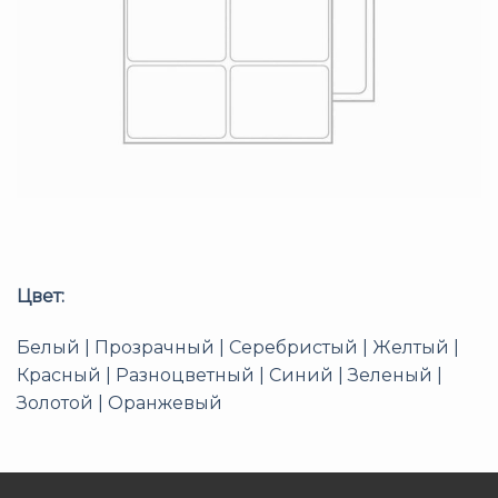
Цвет:
Белый | Прозрачный | Серебристый | Желтый |
Красный | Разноцветный | Синий | Зеленый |
Золотой | Оранжевый