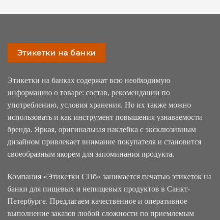
Этикетки на банки
Этикетки на банках содержат всю необходимую
информацию о товаре: состав, рекомендации по
употреблению, условия хранения. Но их также можно
использовать и как инструмент повышения узнаваемости
бренда. Яркая, оригинальная наклейка с эксклюзивным
дизайном привлекает внимание покупателя и становится
своеобразным якорем для запоминания продукта.
Компания «Этикетки СПб» занимается печатью этикеток на
банки для пищевых и непищевых продуктов в Санкт-
Петербурге. Предлагаем качественное и оперативное
выполнение заказов любой сложности по приемлемым