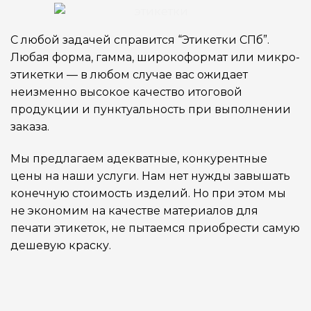
С любой задачей справится “Этикетки СПб”.
Любая форма, гамма, широкоформат или микро-
этикетки — в любом случае вас ожидает
неизменно высокое качество итоговой
продукции и пунктуальность при выполнении
заказа.
Мы предлагаем адекватные, конкурентные
цены на наши услуги. Нам нет нужды завышать
конечную стоимость изделий. Но при этом мы
не экономим на качестве материалов для
печати этикеток, не пытаемся приобрести самую
дешевую краску.