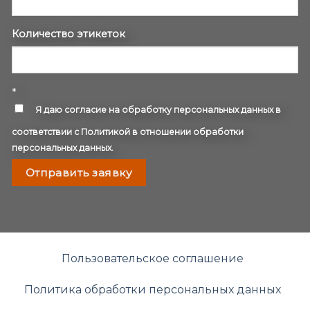
Количество этикеток
*
Я даю
согласие
на обработку персональных данных в
соответствии с
Политикой в отношении обработки
персональных данных
.
Отправить заявку
Пользовательское соглашение
Политика обработки персональных данных