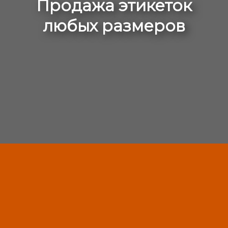
Продажа этикеток
любых размеров