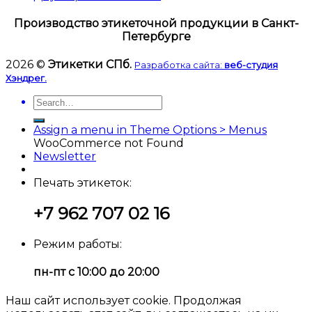
Производство этикеточной продукции в Санкт-
Петербурге
2026 ©
Этикетки СПб.
Разработка сайта:
веб-студия
Хэндрег.
Assign a menu in Theme Options > Menus
WooCommerce not Found
Newsletter
Печать этикеток:
+7 962 707 02 16
Режим работы:
пн-пт с 10:00 до 20:00
Наш сайт использует cookie. Продолжая