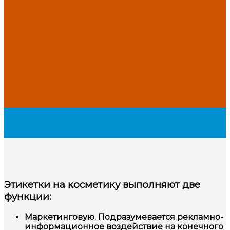
Этикетки на косметику выполняют две
функции:
Маркетинговую. Подразумевается рекламно-
информационное воздействие на конечного