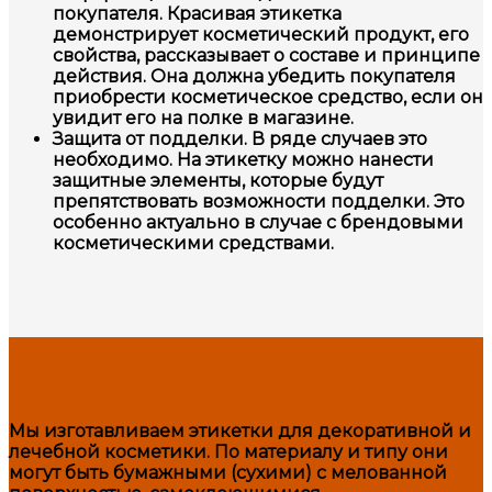
покупателя. Красивая этикетка
демонстрирует косметический продукт, его
свойства, рассказывает о составе и принципе
действия. Она должна убедить покупателя
приобрести косметическое средство, если он
увидит его на полке в магазине.
Защита от подделки. В ряде случаев это
необходимо. На этикетку можно нанести
защитные элементы, которые будут
препятствовать возможности подделки. Это
особенно актуально в случае с брендовыми
косметическими средствами.
Мы изготавливаем этикетки для декоративной и
лечебной косметики. По материалу и типу они
могут быть бумажными (сухими) с мелованной