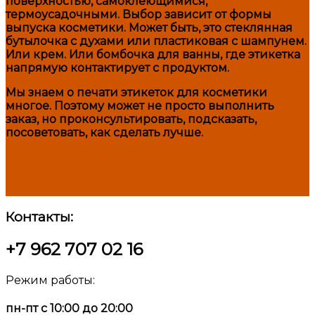
поверхностью, самоклеющимися,
термоусадочными. Выбор зависит от формы
выпуска косметики. Может быть, это стеклянная
бутылочка с духами или пластиковая с шампунем.
Или крем. Или бомбочка для ванны, где этикетка
напрямую контактирует с продуктом.
Мы знаем о печати этикеток для косметики
многое. Поэтому может не просто выполнить
заказ, но проконсультировать, подсказать,
посоветовать, как сделать лучше.
Контакты:
+7 962 707 02 16
Режим работы:
пн-пт с 10:00 до 20:00