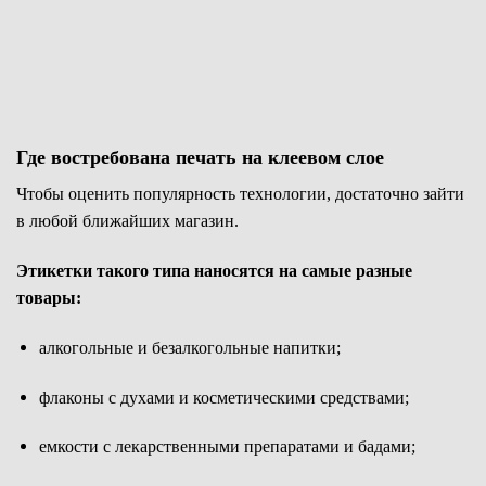
Где востребована печать на клеевом слое
Чтобы оценить популярность технологии, достаточно зайти
в любой ближайших магазин.
Этикетки такого типа наносятся на самые разные
товары:
алкогольные и безалкогольные напитки;
флаконы с духами и косметическими средствами;
емкости с лекарственными препаратами и бадами;