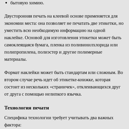
бытовую химию.
Двусторонняя печать на клеевой основе применяется для
экономии места: она позволяет не печатать две этикетки, но
уместить всю необходимую информацию на одной
наклейке. Основой для изготовления этикетки может быть
самоклеящаяся бумага, пленка из поливинилхлорида или
полипропилена, полиэстер и другие полимерные
материалы.
Формат наклейки может быть стандартам или сложным. Во
втором случае речь идет об этикетке-книжке, которая
состоит из нескольких «страничек», отклеивающихся друг
от друга с помощью нелипкого язычка.
Технология печати
Специфика технологии требует учитывать два важных
фактора: