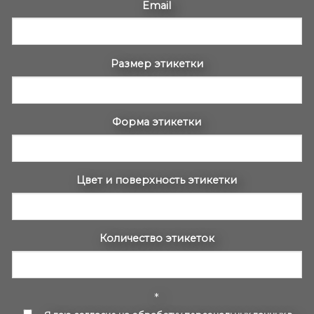
Email
Размер этикетки
Форма этикетки
Цвет и поверхность этикетки
Количество этикеток
*