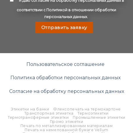
Я даю
согласие
на обработку персональных данных в
соответствии с
Политикой в отношении обработки
персональных данных
.
Отправить заявку
Пользовательское соглашение
Политика обработки персональных данных
Согласие на обработку персональных данных
Этикетки на банки
Флексопечать на термокартоне
Транспортная этикетка
Термоэтикетки
Термотрансферные этикетки
Промышленные этикетки
Промо этикетки
Печать по металлизированным материалам
Печать на немелованной бумаге Vellum