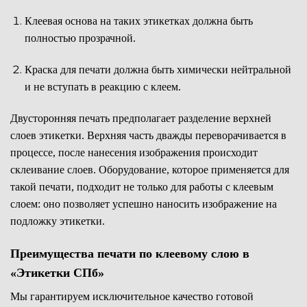
Клеевая основа на таких этикетках должна быть
полностью прозрачной.
Краска для печати должна быть химически нейтральной
и не вступать в реакцию с клеем.
Двусторонняя печать предполагает разделение верхней
слоев этикетки. Верхняя часть дважды переворачивается в
процессе, после нанесения изображения происходит
склеивание слоев. Оборудование, которое применяется для
такой печати, подходит не только для работы с клеевым
слоем: оно позволяет успешно наносить изображение на
подложку этикетки.
Преимущества печати по клеевому слою в
«Этикетки СПб»
Мы гарантируем исключительное качество готовой