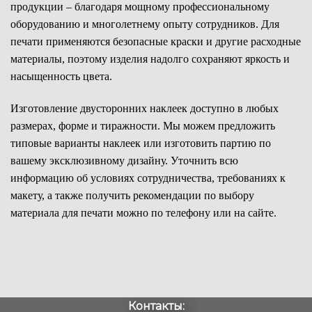
продукции – благодаря мощному профессиональному
оборудованию и многолетнему опыту сотрудников. Для
печати применяются безопасные краски и другие расходные
материалы, поэтому изделия надолго сохраняют яркость и
насыщенность цвета.
Изготовление двусторонних наклеек доступно в любых
размерах, форме и тиражности. Мы можем предложить
типовые варианты наклеек или изготовить партию по
вашему эксклюзивному дизайну. Уточнить всю
информацию об условиях сотрудничества, требованиях к
макету, а также получить рекомендации по выбору
материала для печати можно по телефону или на сайте.
Контакты: